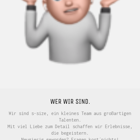
WER WIR SIND.
Wir sind s-size, ein kleines Team aus großartigen
Talenten.
Mit viel Liebe zum Detail schaffen wir Erlebnisse,
die begeistern.
Neugierig geworden? Fragen kost´nichts!